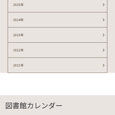
2025年
2024年
2023年
2022年
2021年
図書館カレンダー