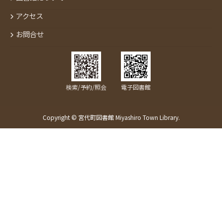
アクセス
お問合せ
検索/予約/照会
電子図書館
Copyright © 宮代町図書館 Miyashiro Town Library.