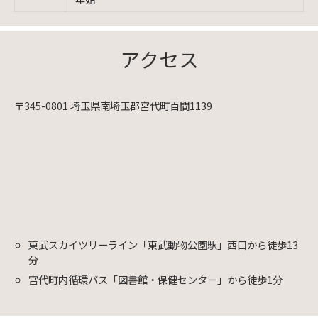
アクセス
〒345-0801 埼玉県南埼玉郡宮代町百間1139
東武スカイツリーライン「東武動物公園駅」西口から徒歩13
分
宮代町内循環バス「図書館・保健センター」から徒歩1分