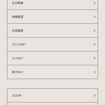
近日開催
映画鑑賞
音楽鑑賞
子ども向け
大人向け
親子向け
2026年