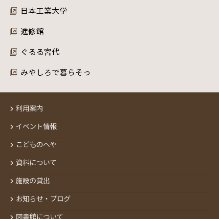
日本工業大学
進修館
ぐるる宮代
みやしろで暮らそっ
利用案内
イベント情報
こどものへや
資料について
施設の貸出
お知らせ・ブログ
図書館について