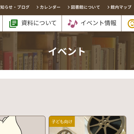
お知らせ・ブログ
カレンダー
図書館について
館内マップ
資料について
イベント情報
イベント
子ども向け