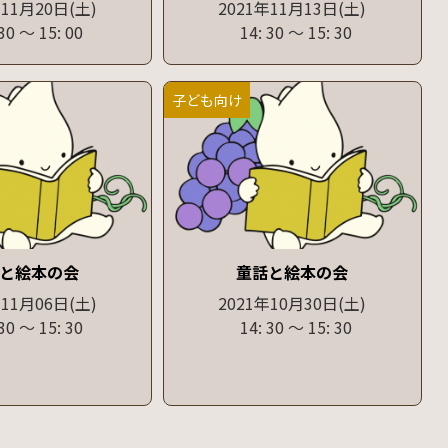
年11月20日
(土)
2021年11月13日
(土)
 30
〜
15: 00
14: 30
〜
15: 30
子ども向け
と絵本の会
童話と絵本の会
年11月06日
(土)
2021年10月30日
(土)
 30
〜
15: 30
14: 30
〜
15: 30