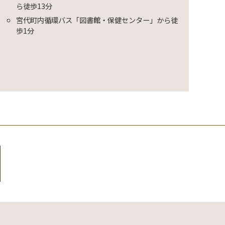
ら徒歩13分
宮代町内循環バス「図書館・保健センター」から徒
歩1分