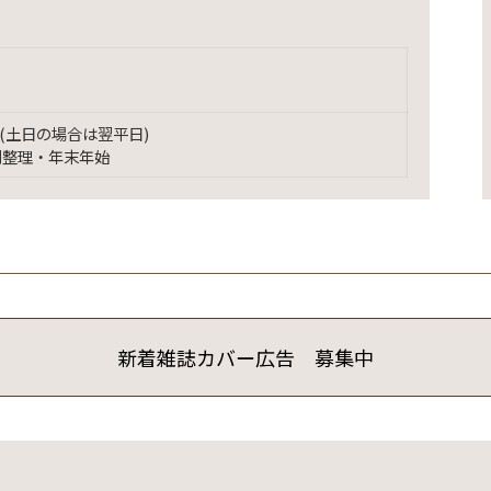
(土日の場合は翌平日)
別整理・年末年始
新着雑誌カバー広告 募集中