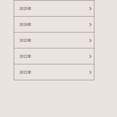
2025年
2024年
2023年
2022年
2021年