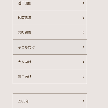
近日開催
映画鑑賞
音楽鑑賞
子ども向け
大人向け
親子向け
2026年