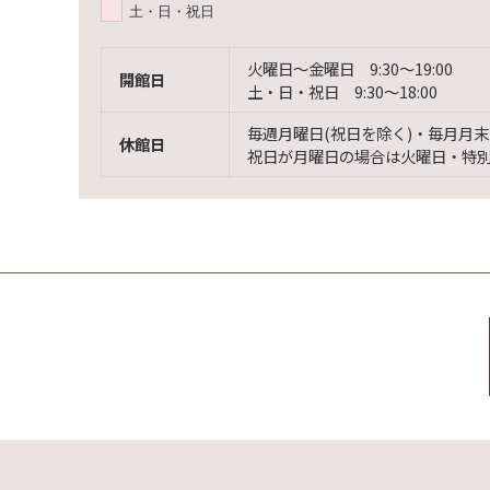
土・日・祝日
火曜日〜金曜日 9:30〜19:00
開館日
土・日・祝日 9:30〜18:00
毎週月曜日(祝日を除く)・毎月月末
休館日
祝日が月曜日の場合は火曜日・特