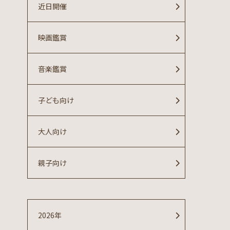
近日開催
映画鑑賞
音楽鑑賞
子ども向け
大人向け
親子向け
2026年