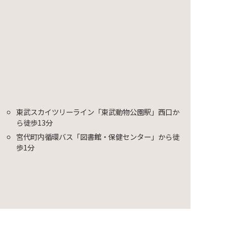
東武スカイツリーライン「東武動物公園駅」西口か
ら徒歩13分
宮代町内循環バス「図書館・保健センター」から徒
歩1分