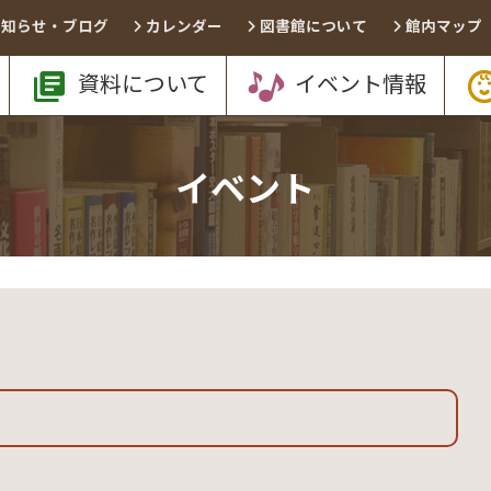
お知らせ・ブログ
カレンダー
図書館について
館内マップ
資料について
イベント情報
イベント