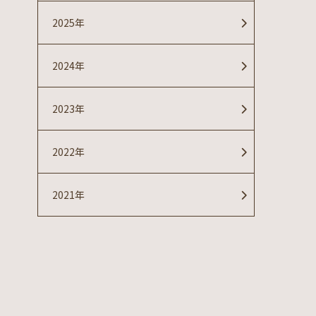
2025年
2024年
2023年
2022年
2021年