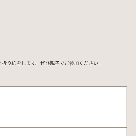
た折り紙をします。ぜひ親子でご参加ください。