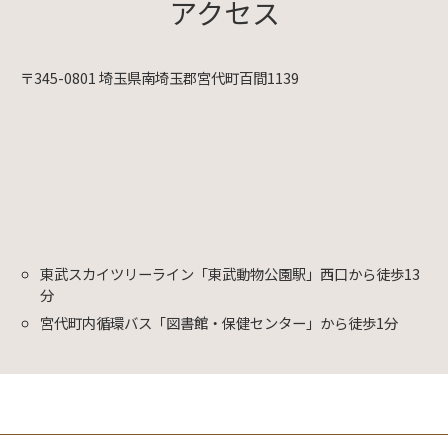
アクセス
〒345-0801 埼玉県南埼玉郡宮代町百間1139
東武スカイツリーライン「東武動物公園駅」西口から徒歩13
分
宮代町内循環バス「図書館・保健センター」から徒歩1分