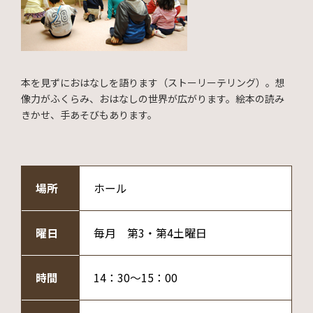
本を見ずにおはなしを語ります（ストーリーテリング）。想
像力がふくらみ、おはなしの世界が広がります。絵本の読み
きかせ、手あそびもあります。
場所
ホール
曜日
毎月 第3・第4土曜日
時間
14：30～15：00