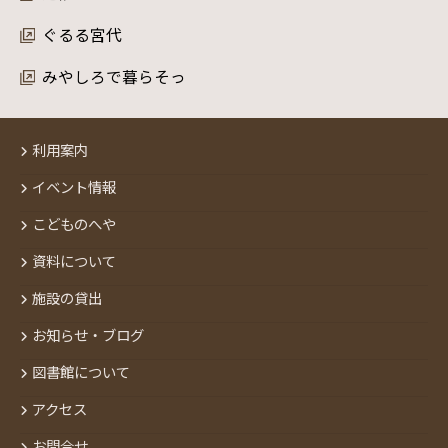
ぐるる宮代
みやしろで暮らそっ
利用案内
イベント情報
こどものへや
資料について
施設の貸出
お知らせ・ブログ
図書館について
アクセス
お問合せ