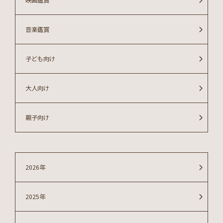
映画鑑賞
音楽鑑賞
子ども向け
大人向け
親子向け
2026年
2025年