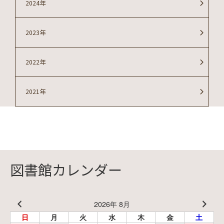
2024年
2023年
2022年
2021年
図書館カレンダー
2026年 8月
日
月
火
水
木
金
土