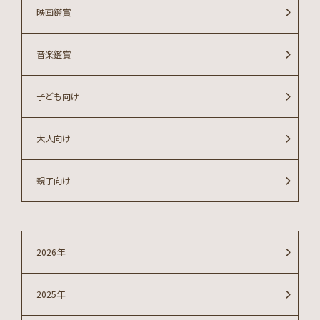
映画鑑賞
音楽鑑賞
子ども向け
大人向け
親子向け
2026年
2025年