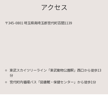
アクセス
〒345-0801 埼玉県南埼玉郡宮代町百間1139
東武スカイツリーライン「東武動物公園駅」西口から徒歩13
分
宮代町内循環バス「図書館・保健センター」から徒歩1分