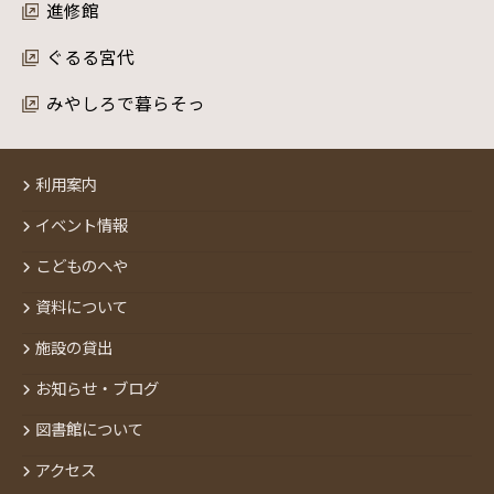
進修館
ぐるる宮代
みやしろで暮らそっ
利用案内
イベント情報
こどものへや
資料について
施設の貸出
お知らせ・ブログ
図書館について
アクセス