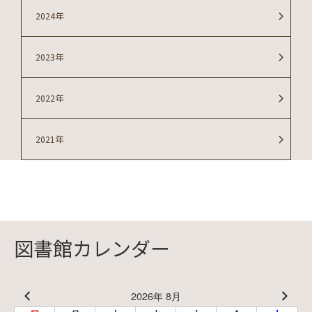
2024年
2023年
2022年
2021年
図書館カレンダー
2026年 8月