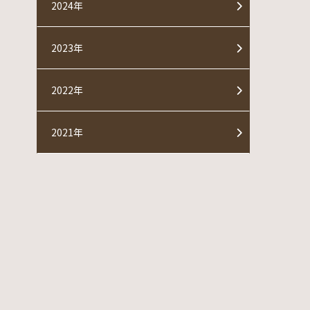
2024年
2023年
2022年
2021年