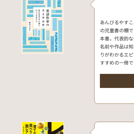
あんびるやすこ
の児童書の棚で
本書。代表的な
名前や作品は知
りがわかるエピ
すすめの一冊で