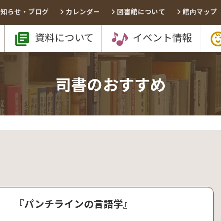
お知らせ・ブログ
カレンダー
図書館について
館内マップ
資料について
イベント情報
司書のおすすめ
『パンチラインの言語学』