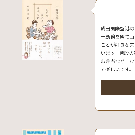
成田国際空港の
ー勤務を経て山
ことが好きな夫
います。普段の
お弁当など。お
て楽しいです。