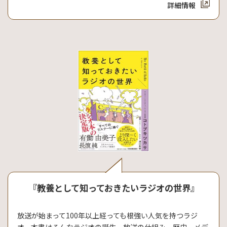
詳細情報
『教養として知っておきたいラジオの世界』
放送が始まって100年以上経っても根強い人気を持つラジ