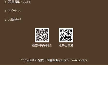
図書館について
アクセス
お問合せ
検索/予約/照会
電子図書館
Copyright © 宮代町図書館 Miyashiro Town Library.