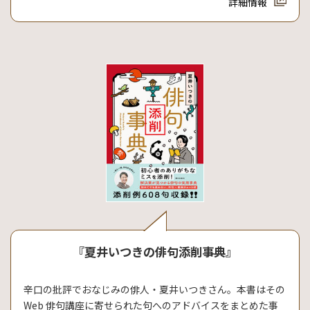
詳細情報
『夏井いつきの俳句添削事典』
辛口の批評でおなじみの俳人・夏井いつきさん。本書はその
Web 俳句講座に寄せられた句へのアドバイスをまとめた事