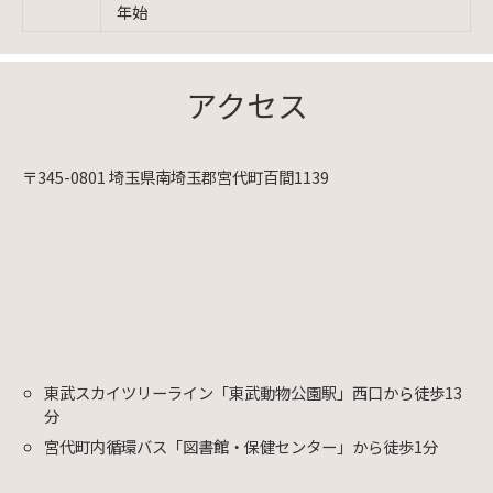
年始
アクセス
〒345-0801 埼玉県南埼玉郡宮代町百間1139
東武スカイツリーライン「東武動物公園駅」西口から徒歩13
分
宮代町内循環バス「図書館・保健センター」から徒歩1分