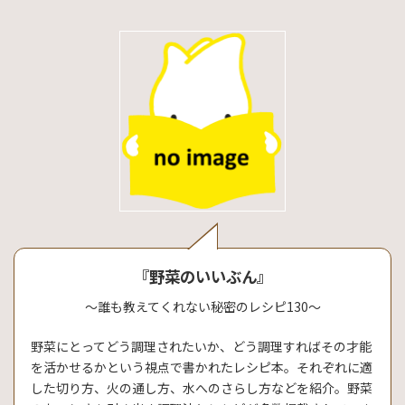
『野菜のいいぶん』
～誰も教えてくれない秘密のレシピ130～
野菜にとってどう調理されたいか、どう調理すればその才能
を活かせるかという視点で書かれたレシピ本。それぞれに適
した切り方、火の通し方、水へのさらし方などを紹介。野菜