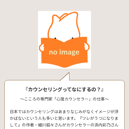
『カウンセリングってなにするの？』
～こころの専門家「心理カウンセラー」の仕事～
日本ではカウンセリングはあまりなじみがなくイメージが浮
かばないという人も多いと思います。『ツレがうつになりま
して』の作者・細川貂々さんがカウンセラーの浜内彩乃さん