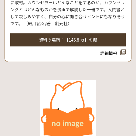
に取材。カウンセラーはどんなことをするのか、カウンセリ
ングとはどんなものかを漫画で解説した一冊です。入門書と
して親しみやすく、自分の心に向き合うヒントにもなりそう
です。 （細川貂々/著 創元社）
資料の場所：【146.8 カ】の棚
詳細情報