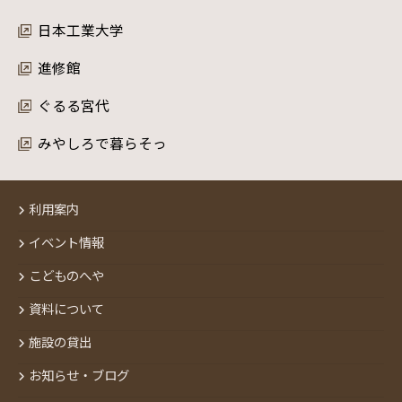
日本工業大学
進修館
ぐるる宮代
みやしろで暮らそっ
利用案内
イベント情報
こどものへや
資料について
施設の貸出
お知らせ・ブログ