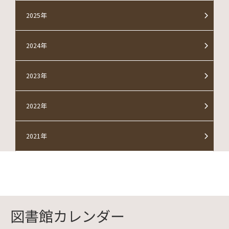
ペ
2025年
ー
ジ
2024年
送
2023年
り
2022年
2021年
図書館カレンダー