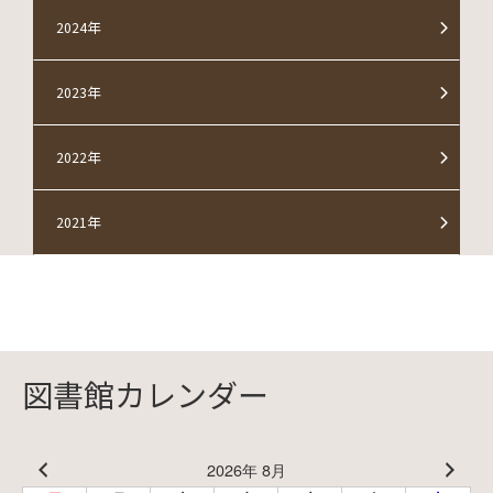
2024年
2023年
2022年
2021年
図書館カレンダー
2026年 8月