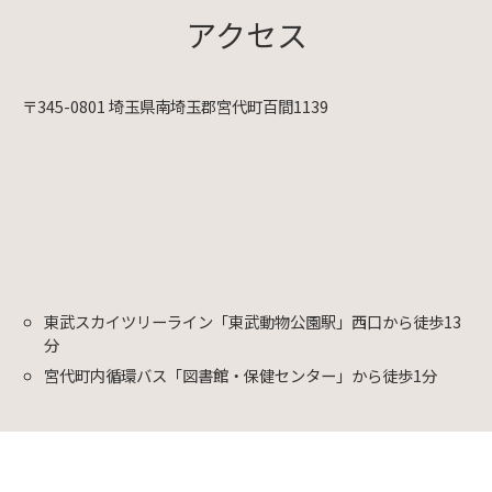
アクセス
〒345-0801 埼玉県南埼玉郡宮代町百間1139
東武スカイツリーライン「東武動物公園駅」西口から徒歩13
分
宮代町内循環バス「図書館・保健センター」から徒歩1分