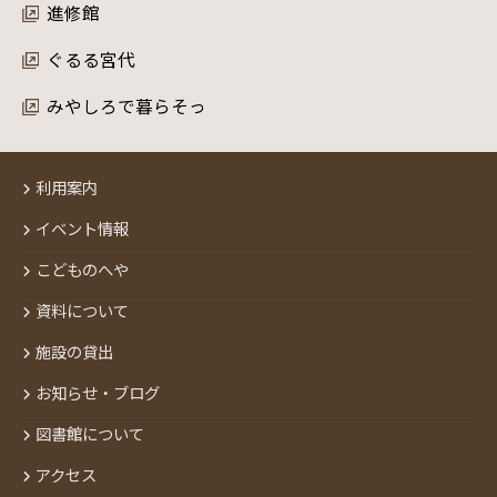
進修館
ぐるる宮代
みやしろで暮らそっ
利用案内
イベント情報
こどものへや
資料について
施設の貸出
お知らせ・ブログ
図書館について
アクセス