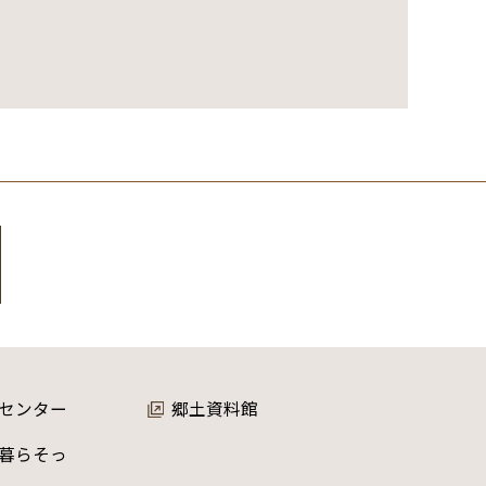
センター
郷土資料館
暮らそっ