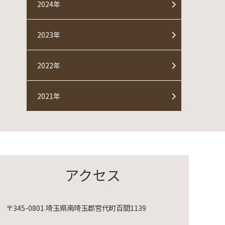
2024年
2023年
2022年
2021年
アクセス
〒345-0801 埼玉県南埼玉郡宮代町百間1139