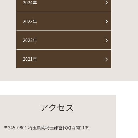
2024年
2023年
2022年
2021年
アクセス
〒345-0801 埼玉県南埼玉郡宮代町百間1139