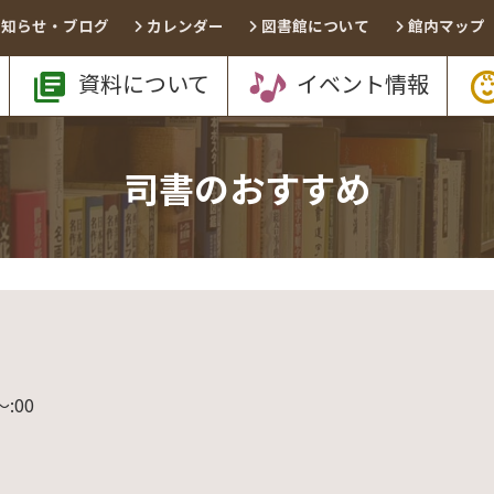
お知らせ・ブログ
カレンダー
図書館について
館内マップ
資料について
イベント情報
司書のおすすめ
〜
:00