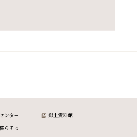
センター
郷土資料館
暮らそっ