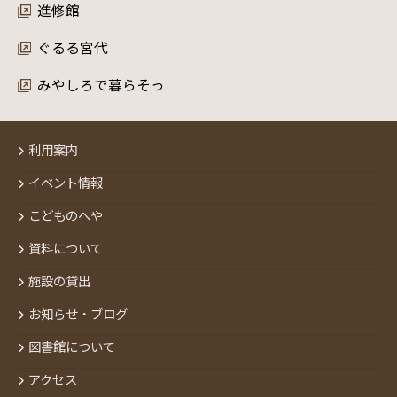
進修館
ぐるる宮代
みやしろで暮らそっ
利用案内
イベント情報
こどものへや
資料について
施設の貸出
お知らせ・ブログ
図書館について
アクセス