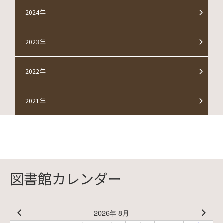
2024年
2023年
2022年
2021年
図書館カレンダー
2026年 8月