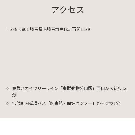
アクセス
〒345-0801 埼玉県南埼玉郡宮代町百間1139
東武スカイツリーライン「東武動物公園駅」西口から徒歩13
分
宮代町内循環バス「図書館・保健センター」から徒歩1分