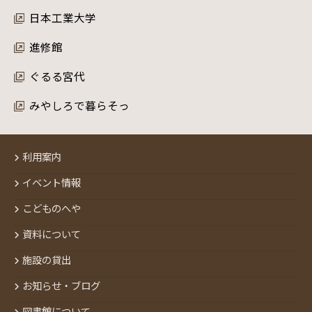
日本工業大学
進修館
ぐるる宮代
みやしろで暮らそっ
利用案内
イベント情報
こどものへや
資料について
施設の貸出
お知らせ・ブログ
図書館について