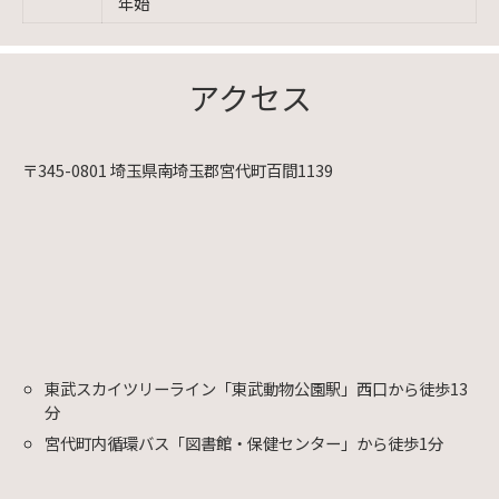
年始
アクセス
〒345-0801 埼玉県南埼玉郡宮代町百間1139
東武スカイツリーライン「東武動物公園駅」西口から徒歩13
分
宮代町内循環バス「図書館・保健センター」から徒歩1分