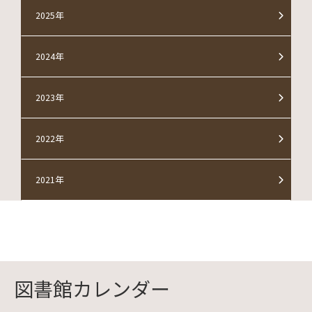
2025年
2024年
2023年
2022年
2021年
図書館カレンダー