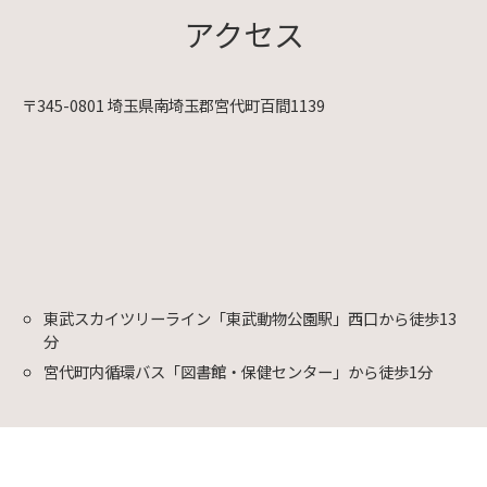
アクセス
〒345-0801 埼玉県南埼玉郡宮代町百間1139
東武スカイツリーライン「東武動物公園駅」西口から徒歩13
分
宮代町内循環バス「図書館・保健センター」から徒歩1分