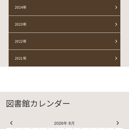
2024年
2023年
2022年
2021年
図書館カレンダー
2026年 8月