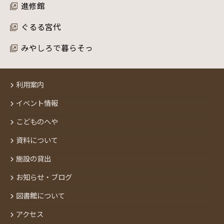
進修館
ぐるる宮代
みやしろで暮らそっ
利用案内
イベント情報
こどものへや
資料について
施設の貸出
お知らせ・ブログ
図書館について
アクセス