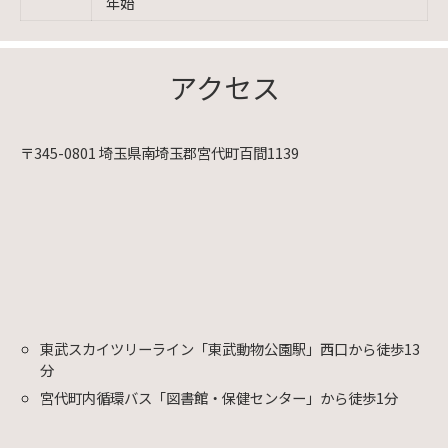
年始
アクセス
〒345-0801 埼玉県南埼玉郡宮代町百間1139
東武スカイツリーライン「東武動物公園駅」西口から徒歩13
分
宮代町内循環バス「図書館・保健センター」から徒歩1分