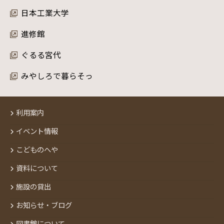
日本工業大学
進修館
ぐるる宮代
みやしろで暮らそっ
利用案内
イベント情報
こどものへや
資料について
施設の貸出
お知らせ・ブログ
図書館について