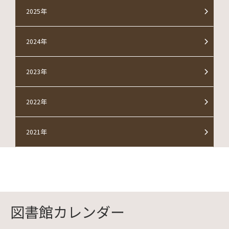
2025年
2024年
2023年
2022年
2021年
図書館カレンダー