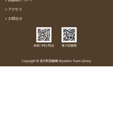
アクセス
お問合せ
検索/予約/照会
電子図書館
Copyright © 宮代町図書館 Miyashiro Town Library.