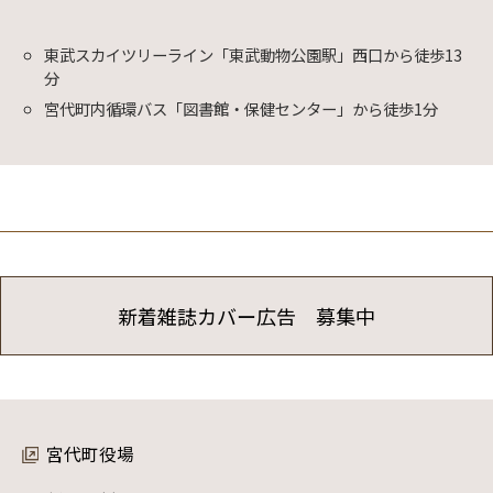
東武スカイツリーライン「東武動物公園駅」西口から徒歩13
分
宮代町内循環バス「図書館・保健センター」から徒歩1分
新着雑誌カバー広告 募集中
宮代町役場