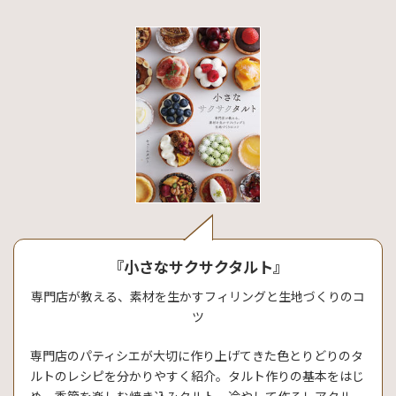
『小さなサクサクタルト』
専門店が教える、素材を生かすフィリングと生地づくりのコ
ツ
専門店のパティシエが大切に作り上げてきた色とりどりのタ
ルトのレシピを分かりやすく紹介。タルト作りの基本をはじ