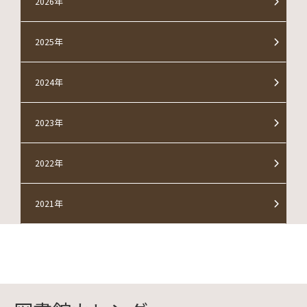
2026年
2025年
2024年
2023年
2022年
2021年