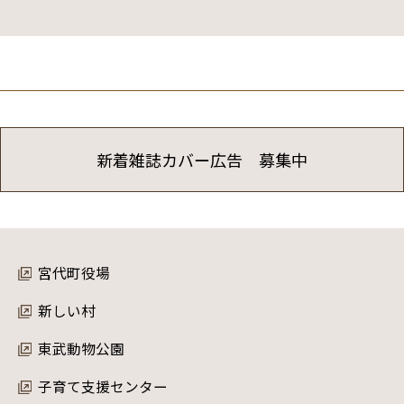
新着雑誌カバー広告 募集中
宮代町役場
新しい村
東武動物公園
子育て支援センター