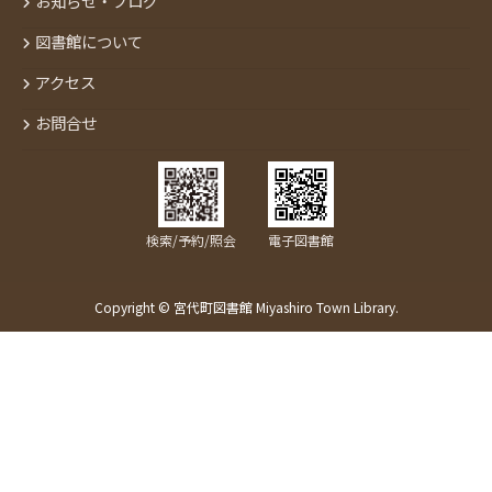
お知らせ・ブログ
図書館について
アクセス
お問合せ
検索/予約/照会
電子図書館
Copyright © 宮代町図書館 Miyashiro Town Library.