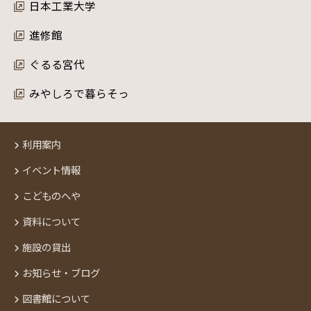
日本工業大学
進修館
ぐるる宮代
みやしろで暮らそっ
利用案内
イベント情報
こどものへや
資料について
施設の貸出
お知らせ・ブログ
図書館について