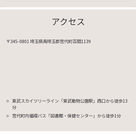
アクセス
〒345-0801 埼玉県南埼玉郡宮代町百間1139
東武スカイツリーライン「東武動物公園駅」西口から徒歩13
分
宮代町内循環バス「図書館・保健センター」から徒歩1分