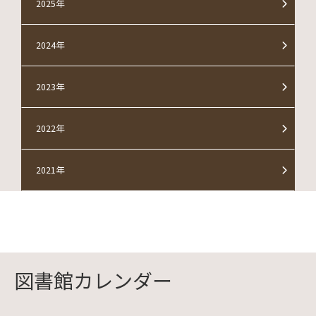
2025年
2024年
2023年
2022年
2021年
図書館カレンダー