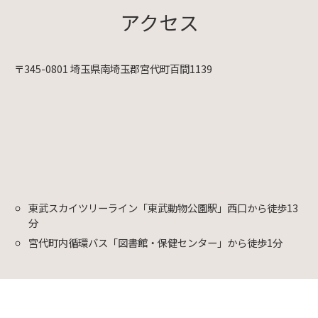
アクセス
〒345-0801 埼玉県南埼玉郡宮代町百間1139
東武スカイツリーライン「東武動物公園駅」西口から徒歩13
分
宮代町内循環バス「図書館・保健センター」から徒歩1分