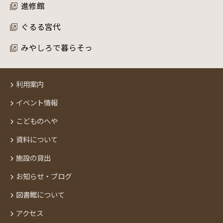
進修館
ぐるる宮代
みやしろで暮らそっ
利用案内
イベント情報
こどものへや
資料について
施設の貸出
お知らせ・ブログ
図書館について
アクセス