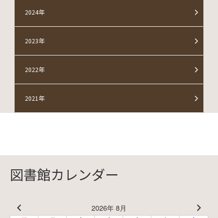
2024年
2023年
2022年
2021年
図書館カレンダー
2026年 8月