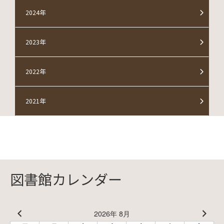
2024年
2023年
2022年
2021年
図書館カレンダー
2026年 8月