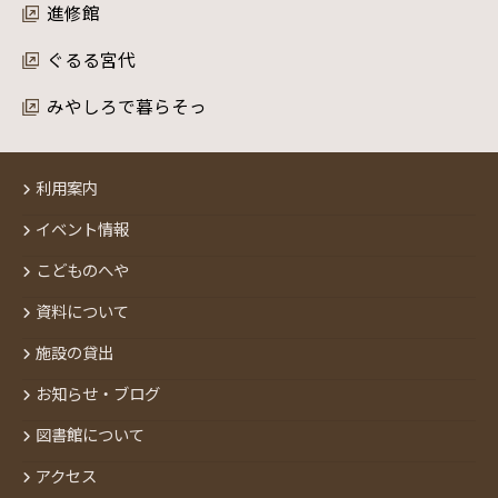
進修館
ぐるる宮代
みやしろで暮らそっ
利用案内
イベント情報
こどものへや
資料について
施設の貸出
お知らせ・ブログ
図書館について
アクセス