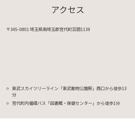
アクセス
〒345-0801 埼玉県南埼玉郡宮代町百間1139
東武スカイツリーライン「東武動物公園駅」西口から徒歩13
分
宮代町内循環バス「図書館・保健センター」から徒歩1分