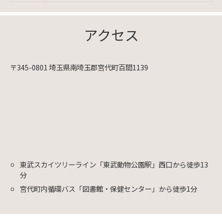
アクセス
〒345-0801 埼玉県南埼玉郡宮代町百間1139
東武スカイツリーライン「東武動物公園駅」西口から徒歩13
分
宮代町内循環バス「図書館・保健センター」から徒歩1分