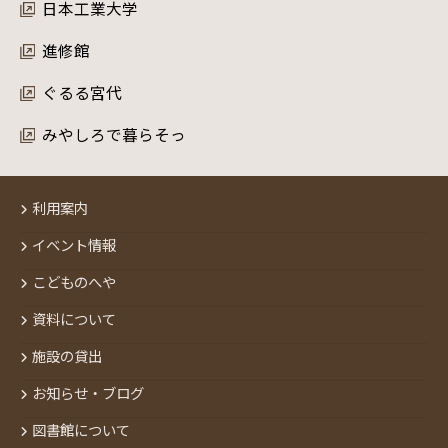
日本工業大学
進修館
ぐるる宮代
みやしろで暮らそっ
利用案内
イベント情報
こどものへや
資料について
施設の貸出
お知らせ・ブログ
図書館について