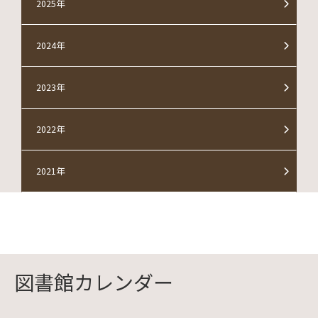
2025年
2024年
2023年
2022年
2021年
図書館カレンダー